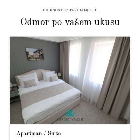
UDOBNOST NA PRVOM MJESTU.
Odmor po vašem ukusu
Apartman / Suite