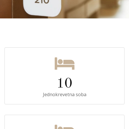
10
Jednokrevetna soba