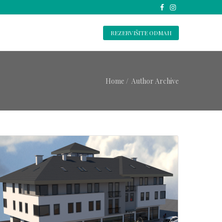
REZERVIŠITE ODMAH
Home
Author Archive